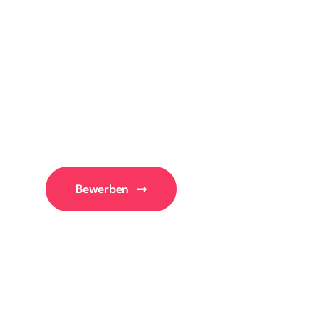
Bewerben